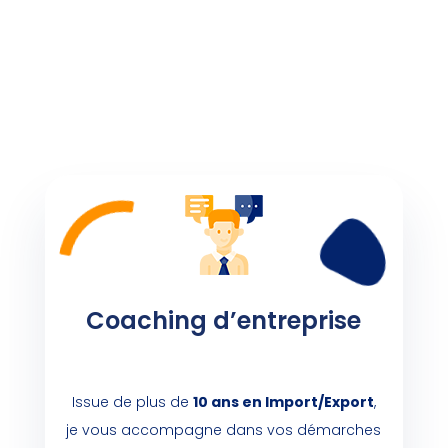
Coaching d’entreprise
Issue de plus de
10 ans en Import/Export
,
je vous accompagne dans vos démarches