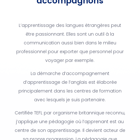
accompagnons
L’apprentissage des langues étrangères peut
être passionnant. Elles sont un outil à la
communication aussi bien dans le milieu
professionnel pour exporter que personnel pour
voyager par exemple.
La démarche d’accompagnement
d’apprentissage de l’anglais est élaborée
principalement dans les centres de formation
avec lesquels je suis partenaire.
Certifiée TEFL par organisme britannique reconnu,
j’applique une pédagogie où l’apprenant est au
centre de son apprentissage. Il devient acteur de
sa propre progression. La pédagogie que