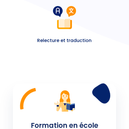
Relecture et traduction
Formation en école