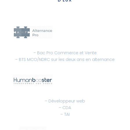
– Bac Pro Commerce et Vente
– BTS MCO/NDRC sur les deux ans en alternance
– Développeur web
– CDA
– TAI