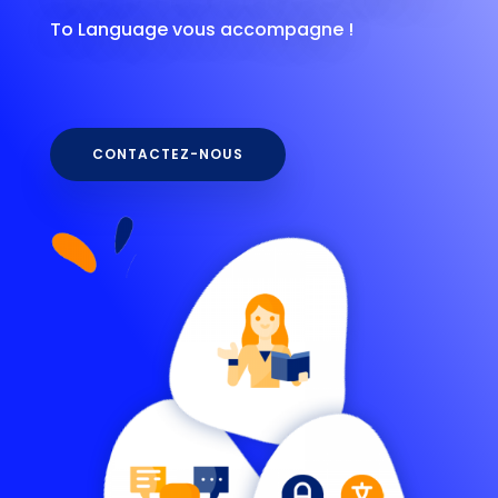
To Language vous accompagne !
CONTACTEZ-NOUS