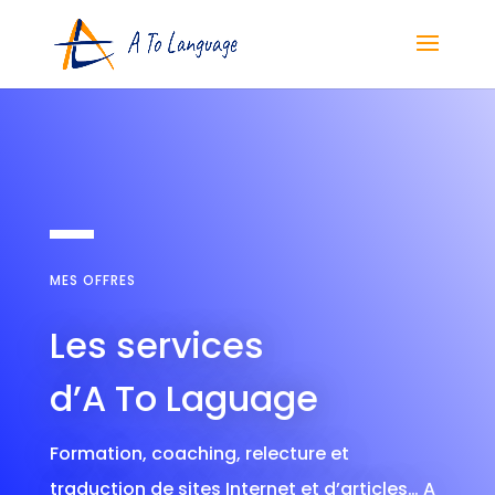
MES OFFRES
Les services
d’A To Laguage
Formation, coaching, relecture et
traduction de sites Internet et d’articles… A