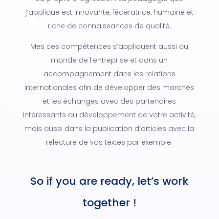
j’applique est innovante, fédératrice, humaine et
riche de connaissances de qualité.
Mes ces compétences s’appliquent aussi au
monde de l’entreprise et dans un
accompagnement dans les relations
internationales afin de développer des marchés
et les échanges avec des partenaires
intéressants au développement de votre activité,
mais aussi dans la publication d’articles avec la
relecture de vos textes par exemple.
So if you are ready, let’s work
together !