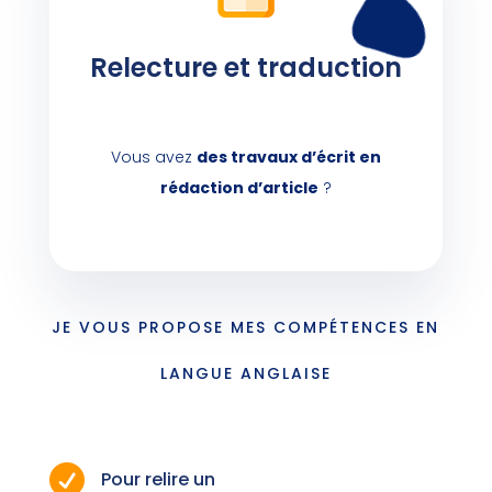
Relecture et traduction
Vous avez
des travaux d’écrit en
rédaction d’article
?
JE VOUS PROPOSE MES COMPÉTENCES EN
LANGUE ANGLAISE

Pour relire un