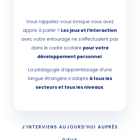
Vous rappelez-vous lorsque vous avez
appris à parler ?
Les jeux et l’interaction
avec votre entourage ne s’effectuaient pas
dans le cadre scolaire
pour votre
développement personnel
.
La pédagogie d’apprentissage d’une
langue étrangère s’adapte
à tous les
secteurs et tous les niveaux
.
J’INTERVIENS AUJOURD’HUI AUPRÈS
D’EUX