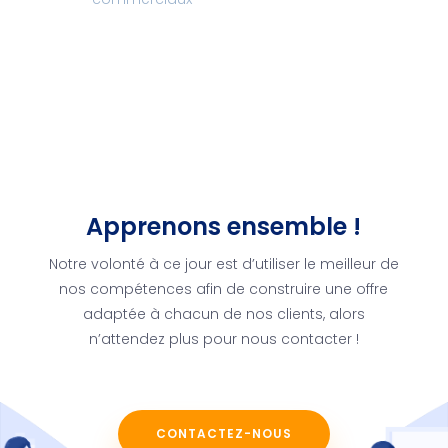
Apprenons ensemble !
Notre volonté à ce jour est d’utiliser le meilleur de
nos compétences afin de construire une offre
adaptée à chacun de nos clients, alors
n’attendez plus pour nous contacter !
CONTACTEZ-NOUS