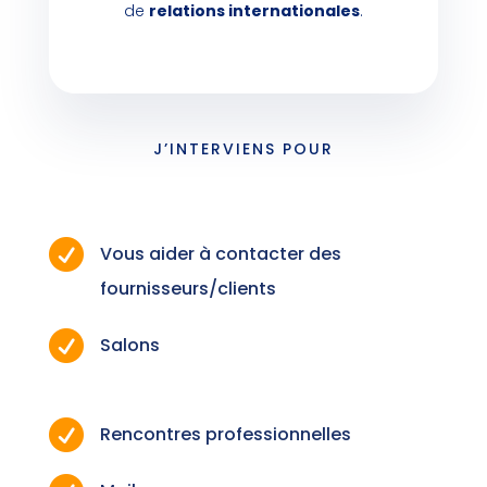
de
relations internationales
.
J’INTERVIENS POUR

Vous aider à contacter des
fournisseurs/clients

Salons

Rencontres professionnelles