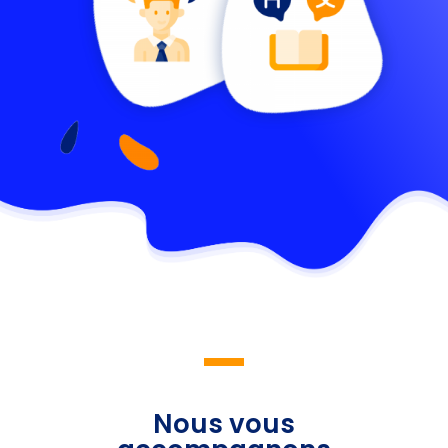
Nous vous