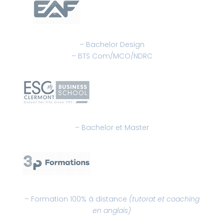
– Bachelor Design
– BTS Com/MCO/NDRC
– Bachelor et Master
– Formation 100% à distance
(tutorat et coaching
en anglais)